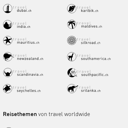
Reisethemen
von travel worldwide