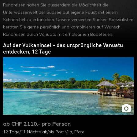
Rundreisen haben Sie ausserdem die Möglichkeit die
Unterwasserwelt der Südsee auf eigene Faust mit einem
Schnorchel zu erforschen. Unsere versierten Südsee Spezialisten
beraten Sie gerne persönlich und kombinieren auf Wunsch
Rundreisen durch Vanuatu mit erholsamen Badeferien.
Auf der Vulkaninsel - das ursprüngliche Vanuatu
entdecken, 12 Tage
ab CHF 2110.- pro Person
12 Tage/11 Nächte ab/bis Port Vila, Efate