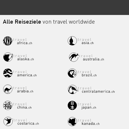
Alle Reiseziele
von travel worldwide