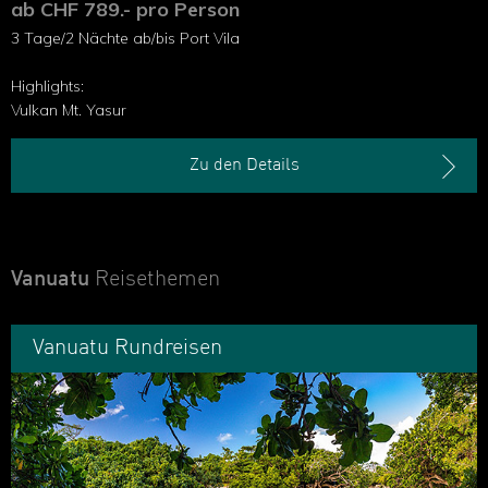
ab CHF 789.- pro Person
3 Tage/2 Nächte ab/bis Port Vila
Highlights:
Vulkan Mt. Yasur
Zu den Details
Vanuatu
Reisethemen
Vanuatu Rundreisen