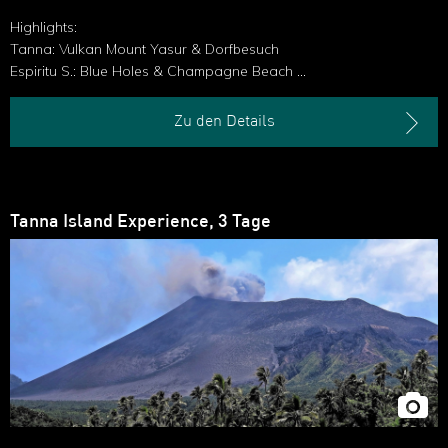
Highlights:
Tanna: Vulkan Mount Yasur & Dorfbesuch
Espiritu S.: Blue Holes & Champagne Beach
Efate: Inselrundfahrt & Schnorchelausflug
Zu den Details
Tanna Island Experience, 3 Tage