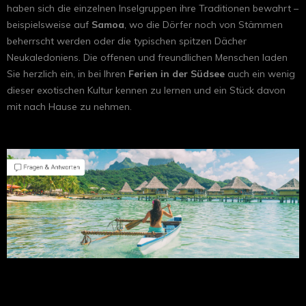
haben sich die einzelnen Inselgruppen ihre Traditionen bewahrt –
beispielsweise auf
Samoa
, wo die Dörfer noch von Stämmen
beherrscht werden oder die typischen spitzen Dächer
Neukaledoniens. Die offenen und freundlichen Menschen laden
Sie herzlich ein, in bei Ihren
Ferien in der Südsee
auch ein wenig
dieser exotischen Kultur kennen zu lernen und ein Stück davon
mit nach Hause zu nehmen.