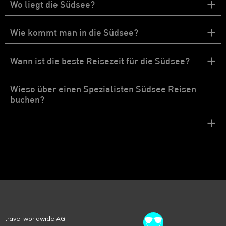
+
Wo liegt die Südsee?
+
Wie kommt man in die Südsee?
+
Wann ist die beste Reisezeit für die Südsee?
Wieso über einen Spezialisten Südsee Reisen
buchen?
+
travel worldwide AG