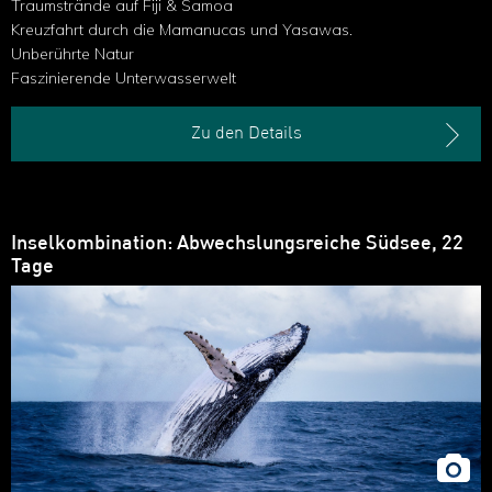
Traumstrände auf Fiji & Samoa
Kreuzfahrt durch die Mamanucas und Yasawas.
Unberührte Natur
Faszinierende Unterwasserwelt
Zu den Details
Inselkombination: Abwechslungsreiche Südsee, 22
Tage