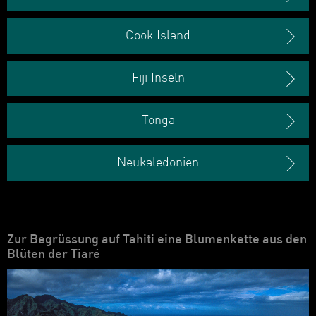
Cook Island
Fiji Inseln
Tonga
Neukaledonien
Zur Begrüssung auf Tahiti eine Blumenkette aus den
Blüten der Tiaré