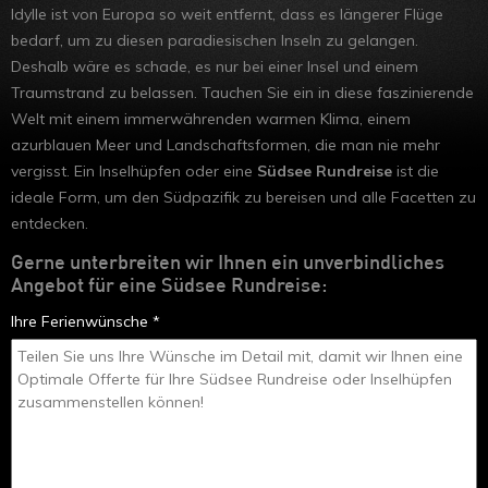
Idylle ist von Europa so weit entfernt, dass es längerer Flüge
bedarf, um zu diesen paradiesischen Inseln zu gelangen.
Deshalb wäre es schade, es nur bei einer Insel und einem
Traumstrand zu belassen. Tauchen Sie ein in diese faszinierende
Welt mit einem immerwährenden warmen Klima, einem
azurblauen Meer und Landschaftsformen, die man nie mehr
vergisst. Ein Inselhüpfen oder eine
Südsee Rundreise
ist die
ideale Form, um den Südpazifik zu bereisen und alle Facetten zu
entdecken.
Gerne unterbreiten wir Ihnen ein unverbindliches
Angebot für eine Südsee Rundreise:
Ihre Ferienwünsche *