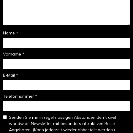
Name *
Vorname *
E-Mail *
Telefonnummer *
Senden Sie mir in regelmässigen Abständen den travel
worldwide Newsletter mit besonders attraktiven Reise-
Angeboten. (Kann jederzeit wieder abbestellt werden.)