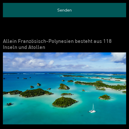
Senden
Allein Französisch-Polynesien besteht aus 118
Inseln und Atollen