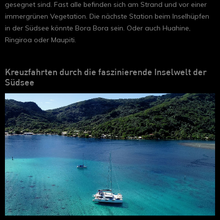
gesegnet sind. Fast alle befinden sich am Strand und vor einer
immergrünen Vegetation. Die nächste Station beim Inselhüpfen
in der Südsee könnte Bora Bora sein. Oder auch Huahine,
Ringiroa oder Maupiti.
Kreuzfahrten durch die faszinierende Inselwelt der
Südsee