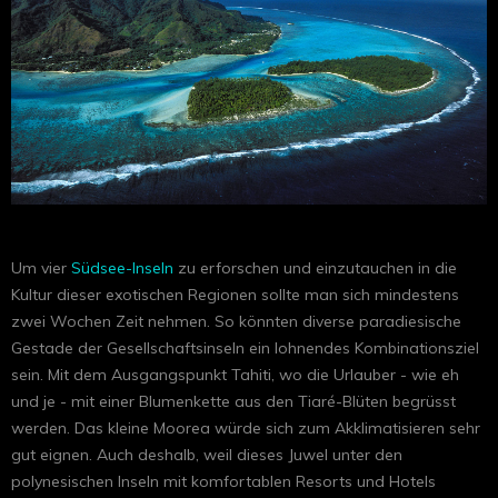
Um vier
Südsee-Inseln
zu erforschen und einzutauchen in die
Kultur dieser exotischen Regionen sollte man sich mindestens
zwei Wochen Zeit nehmen. So könnten diverse paradiesische
Gestade der Gesellschaftsinseln ein lohnendes Kombinationsziel
sein. Mit dem Ausgangspunkt Tahiti, wo die Urlauber - wie eh
und je - mit einer Blumenkette aus den Tiaré-Blüten begrüsst
werden. Das kleine Moorea würde sich zum Akklimatisieren sehr
gut eignen. Auch deshalb, weil dieses Juwel unter den
polynesischen Inseln mit komfortablen Resorts und Hotels