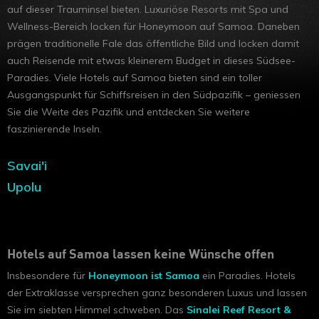
auf dieser Trauminsel bieten. Luxuriöse Resorts mit Spa und
Wellness-Bereich locken für Honeymoon auf Samoa. Daneben
prägen traditionelle Fale das öffentliche Bild und locken damit
auch Reisende mit etwas kleinerem Budget in dieses Südsee-
Paradies. Viele Hotels auf Samoa bieten sind ein toller
Ausgangspunkt für Schiffsreisen in den Südpazifik – geniessen
Sie die Weite des Pazifik und entdecken Sie weitere
faszinierende Inseln.
Savai'i
Upolu
Hotels auf Samoa lassen keine Wünsche offen
Insbesondere für
Honeymoon ist Samoa
ein Paradies. Hotels
der Extraklasse versprechen ganz besonderen Luxus und lassen
Sie im siebten Himmel schweben. Das
Sinalei Reef Resort &