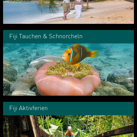
Fiji Tauchen & Schnorcheln
Fiji Aktivferien