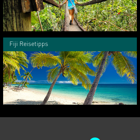
Fiji Reisetipps