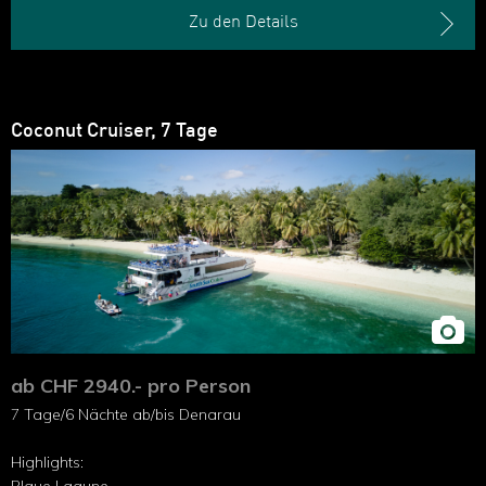
Sawa-I-Lau Island
Zu den Details
Coconut Cruiser, 7 Tage
ab CHF 2940.- pro Person
7 Tage/6 Nächte ab/bis Denarau
Highlights: