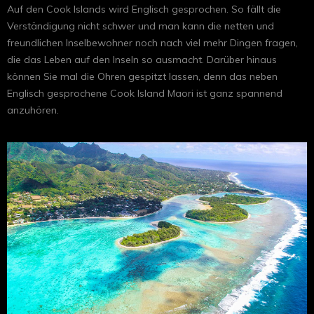
Auf den Cook Islands wird Englisch gesprochen. So fällt die
Verständigung nicht schwer und man kann die netten und
freundlichen Inselbewohner noch nach viel mehr Dingen fragen,
die das Leben auf den Inseln so ausmacht. Darüber hinaus
können Sie mal die Ohren gespitzt lassen, denn das neben
Englisch gesprochene Cook Island Maori ist ganz spannend
anzuhören.