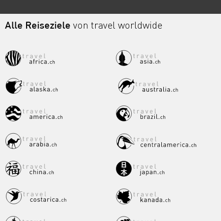
Alle Reiseziele
von travel worldwide