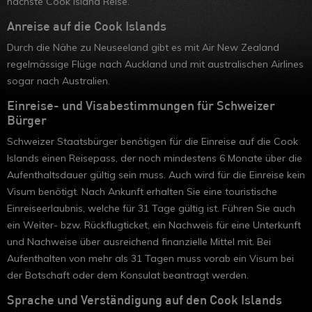
nächste Cook Island Reise.
Anreise auf die Cook Islands
Durch die Nähe zu Neuseeland gibt es mit Air New Zealand
regelmässige Flüge nach Auckland und mit australischen Airlines
sogar nach Australien.
Einreise- und Visabestimmungen für Schweizer
Bürger
Schweizer Staatsbürger benötigen für die Einreise auf die Cook
Islands einen Reisepass, der noch mindestens 6 Monate über die
Aufenthaltsdauer gültig sein muss. Auch wird für die Einreise kein
Visum benötigt. Nach Ankunft erhalten Sie eine touristische
Einreiseerlaubnis, welche für 31 Tage gültig ist. Führen Sie auch
ein Weiter- bzw. Rückflugticket, ein Nachweis für eine Unterkunft
und Nachweise über ausreichend finanzielle Mittel mit. Bei
Aufenthalten von mehr als 31 Tagen muss vorab ein Visum bei
der Botschaft oder dem Konsulat beantragt werden.
Sprache und Verständigung auf den Cook Islands