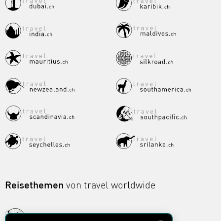
Reisethemen
von travel worldwide